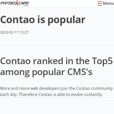
Menu
Contao is popular
2023-02-17 13:27
Contao ranked in the Top5
among popular CMS's
More and more web developers join the Contao community
each day. Therefore Contao is able to evolve contantly.